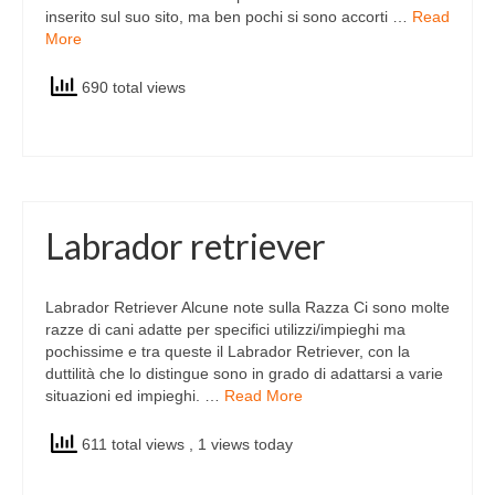
inserito sul suo sito, ma ben pochi si sono accorti …
Read
More
690 total views
Labrador retriever
Labrador Retriever Alcune note sulla Razza Ci sono molte
razze di cani adatte per specifici utilizzi/impieghi ma
pochissime e tra queste il Labrador Retriever, con la
duttilità che lo distingue sono in grado di adattarsi a varie
situazioni ed impieghi. …
Read More
611 total views
, 1 views today