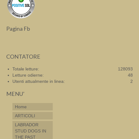
Pagina Fb
CONTATORE
Totale letture:
128093
Letture odierne:
48
Utenti attualmente in linea:
2
MENU’
Home
ARTICOLI
LABRADOR
STUD DOGS IN
THE PAST