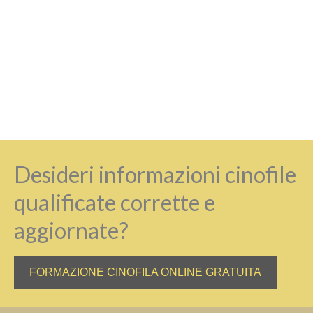
Desideri informazioni cinofile
qualificate corrette e
aggiornate?
FORMAZIONE CINOFILA ONLINE GRATUITA