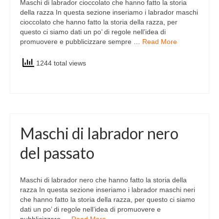
Maschi di labrador cioccolato che hanno fatto la storia
della razza In questa sezione inseriamo i labrador maschi
cioccolato che hanno fatto la storia della razza, per
questo ci siamo dati un po’ di regole nell’idea di
promuovere e pubblicizzare sempre …
Read More
1244 total views
Maschi di labrador nero
del passato
Maschi di labrador nero che hanno fatto la storia della
razza In questa sezione inseriamo i labrador maschi neri
che hanno fatto la storia della razza, per questo ci siamo
dati un po’ di regole nell’idea di promuovere e