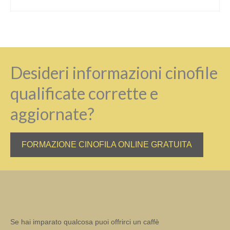
Desideri informazioni cinofile
qualificate corrette e
aggiornate?
FORMAZIONE CINOFILA ONLINE GRATUITA
Se hai imparato qualcosa puoi offrirci un caffè