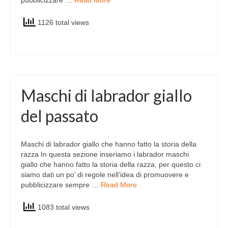
pubblicizzare …
Read More
1126 total views
Maschi di labrador giallo
del passato
Maschi di labrador giallo che hanno fatto la storia della
razza In questa sezione inseriamo i labrador maschi
giallo che hanno fatto la storia della razza, per questo ci
siamo dati un po’ di regole nell’idea di promuovere e
pubblicizzare sempre …
Read More
1083 total views