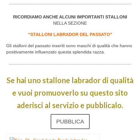
RICORDIAMO ANCHE ALCUNI IMPORTANTI STALLONI
NELLA SEZIONE
“STALLONI LABRADOR DEL PASSATO”
Gli stalloni del passato inseriti sono maschi di qualità che hanno
positivamente influenzato questa splendida razza.
Se hai uno stallone labrador di qualità
e vuoi promuoverlo su questo sito
aderisci al servizio e pubblicalo.
PUBBLICA