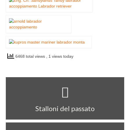
6468 total views
, 1 views today
Stalloni del passato