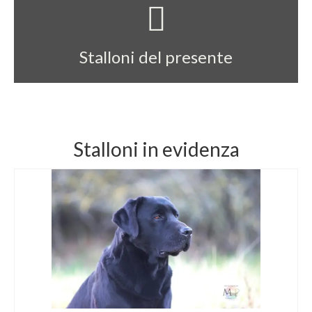
Stalloni del presente
Stalloni in evidenza