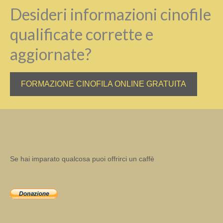
Desideri informazioni cinofile
qualificate corrette e
aggiornate?
FORMAZIONE CINOFILA ONLINE GRATUITA
Se hai imparato qualcosa puoi offrirci un caffè