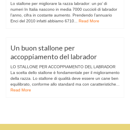
Lo stallone per migliorare la razza labrador: un po’ di
numeri In Italia nascono in media 7000 cuccioli di labrador
l’anno, cifra in costante aumento. Prendendo l’annuario
Enci del 2010 infatti abbiamo 6710...
Read More
Un buon stallone per
accoppiamento del labrador
LO STALLONE PER ACCOPPIAMENTO DEL LABRADOR
La scelta dello stallone è fondamentale per il miglioramento
della razza. Lo stallone di qualità deve essere un cane ben
equilibrato, conforme allo standard ma con caratteristiche...
Read More