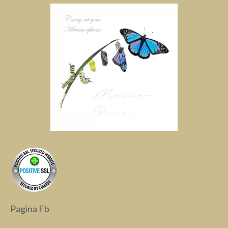
Pagina Fb