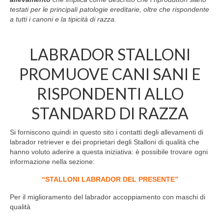
testati per le principali patologie ereditarie, oltre che rispondente
a tutti i canoni e la tipicità di razza.
LABRADOR STALLONI
PROMUOVE CANI SANI E
RISPONDENTI ALLO
STANDARD DI RAZZA
Si forniscono quindi in questo sito i contatti degli allevamenti di
labrador retriever e dei proprietari degli Stalloni di qualità che
hanno voluto aderire a questa iniziativa: è possibile trovare ogni
informazione nella sezione:
“STALLONI LABRADOR DEL PRESENTE”
Per il miglioramento del labrador accoppiamento con maschi di
qualità