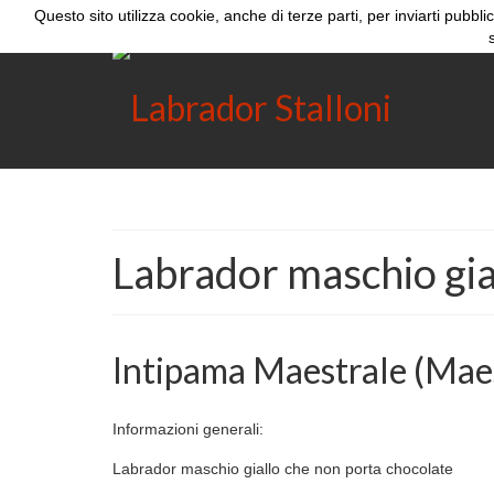
Questo sito utilizza cookie, anche di terze parti, per inviarti pubbl
Labrador maschio gia
Intipama Maestrale (Mae
Informazioni generali:
Labrador maschio giallo che non porta chocolate