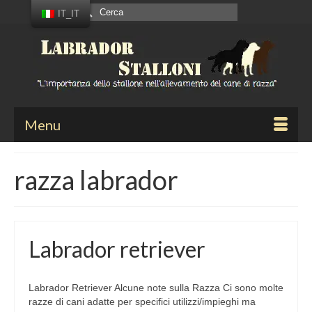
Cerca:
IT_IT
Menu
razza labrador
Labrador retriever
Labrador Retriever Alcune note sulla Razza Ci sono molte
razze di cani adatte per specifici utilizzi/impieghi ma