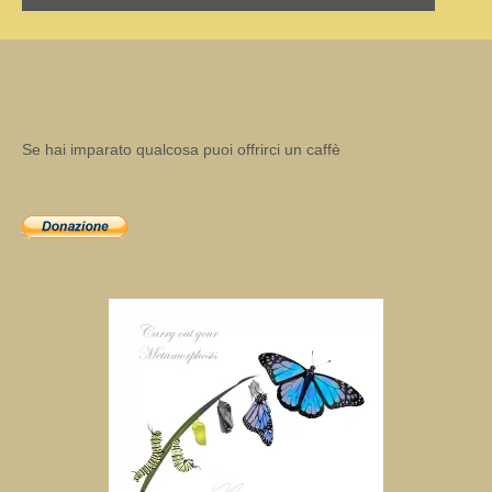
Se hai imparato qualcosa puoi offrirci un caffè